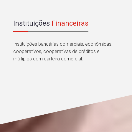
Instituições
Financeiras
Instituições bancárias comerciais, econômicas,
cooperativos, cooperativas de créditos e
múltiplos com carteira comercial.