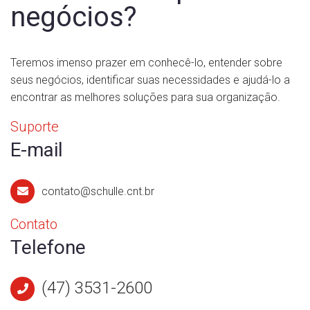
negócios?
Teremos imenso prazer em conhecê-lo, entender sobre
seus negócios, identificar suas necessidades e ajudá-lo a
encontrar as melhores soluções para sua organização.
Suporte
E-mail
contato@schulle.cnt.br
Contato
Telefone
(47) 3531-2600