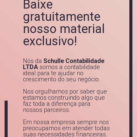
Baixe
gratuitamente
nosso material
exclusivo!
Nós da
Schulle Contabilidade
LTDA
somos a contabilidade
ideal para te ajudar no
crescimento do seu negócio.
Nos orgulhamos por saber que
estamos construindo algo que
faz toda a diferença para
nossos parceiros.
Em nossa empresa sempre nos
preocupamos em atender todas
suas necessidades financeiras.