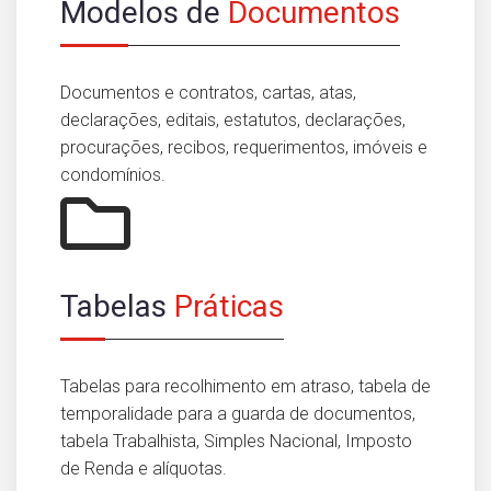
Modelos de
Documentos
Documentos e contratos, cartas, atas,
declarações, editais, estatutos, declarações,
procurações, recibos, requerimentos, imóveis e
condomínios.
Tabelas
Práticas
Tabelas para recolhimento em atraso, tabela de
temporalidade para a guarda de documentos,
tabela Trabalhista, Simples Nacional, Imposto
de Renda e alíquotas.