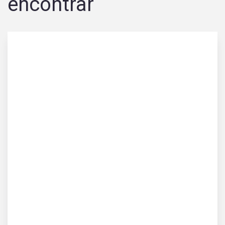
encontrar