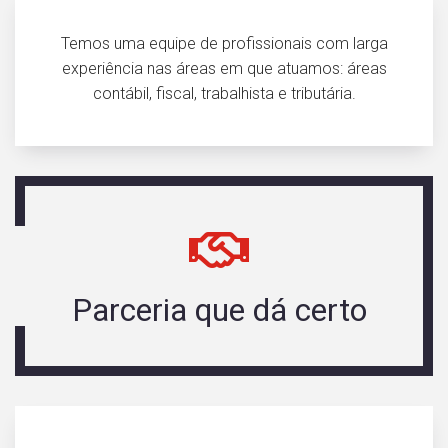
Temos uma equipe de profissionais com larga
experiência nas áreas em que atuamos: áreas
contábil, fiscal, trabalhista e tributária.
Parceria que dá certo