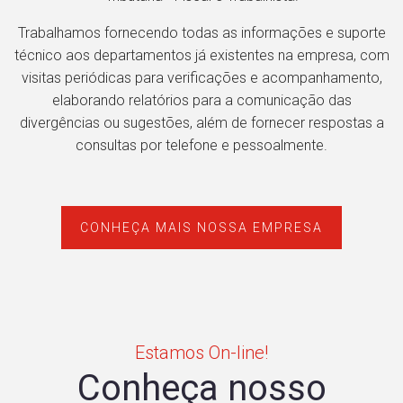
Trabalhamos fornecendo todas as informações e suporte
técnico aos departamentos já existentes na empresa, com
visitas periódicas para verificações e acompanhamento,
elaborando relatórios para a comunicação das
divergências ou sugestões, além de fornecer respostas a
consultas por telefone e pessoalmente.
CONHEÇA MAIS NOSSA EMPRESA
Estamos On-line!
Conheça nosso