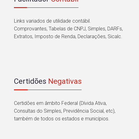
Links variados de utilidade contábil.
Comprovantes, Tabelas de CNPJ, Simples, DARFs,
Extratos, Imposto de Renda, Declarações, Sicalc.
Certidões
Negativas
Certidões em âmbito Federal (Dívida Ativa,
Consultas do Simples, Previdência Social, etc),
também de todos os estados e municípios.