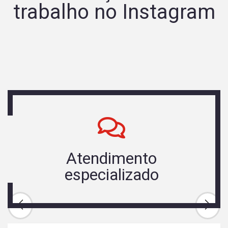
trabalho no Instagram
Atendimento
especializado