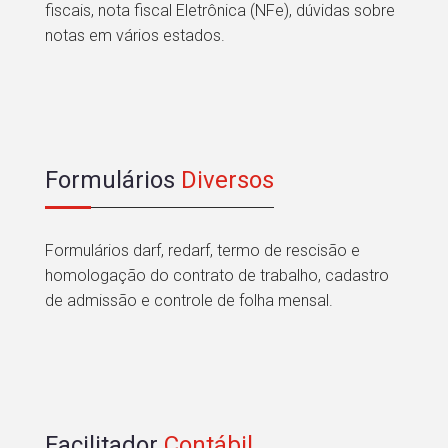
fiscais, nota fiscal Eletrônica (NFe), dúvidas sobre
notas em vários estados.
Formulários
Diversos
Formulários darf, redarf, termo de rescisão e
homologação do contrato de trabalho, cadastro
de admissão e controle de folha mensal.
Facilitador
Contábil