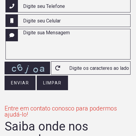
ENVIAR
LIMPAR
Entre em contato conosco para podermos
ajudá-lo!
Saiba onde nos