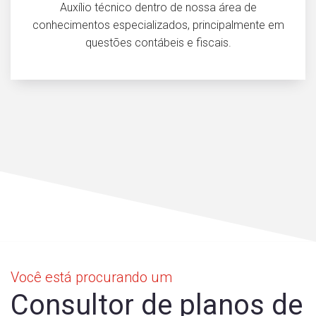
Auxílio técnico dentro de nossa área de
conhecimentos especializados, principalmente em
questões contábeis e fiscais.
Você está procurando um
Consultor de planos de