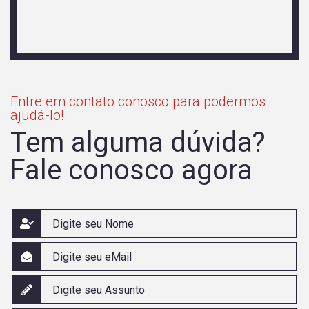
Entre em contato conosco para podermos
ajudá-lo!
Tem alguma dúvida?
Fale conosco agora