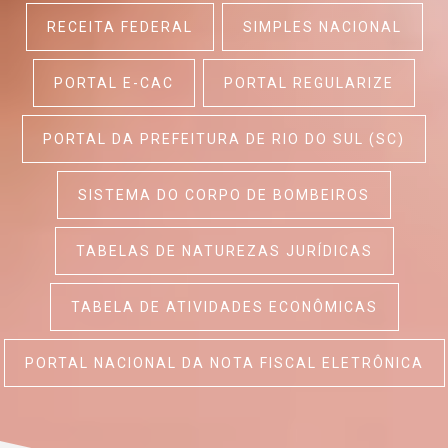
RECEITA FEDERAL
SIMPLES NACIONAL
PORTAL E-CAC
PORTAL REGULARIZE
PORTAL DA PREFEITURA DE RIO DO SUL (SC)
SISTEMA DO CORPO DE BOMBEIROS
TABELAS DE NATUREZAS JURÍDICAS
TABELA DE ATIVIDADES ECONÔMICAS
PORTAL NACIONAL DA NOTA FISCAL ELETRÔNICA