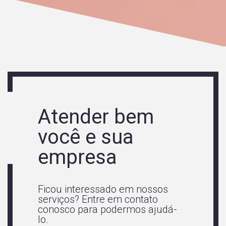
Atender bem
você e sua
empresa
Ficou interessado em nossos
serviços? Entre em contato
conosco para podermos ajudá-
lo.