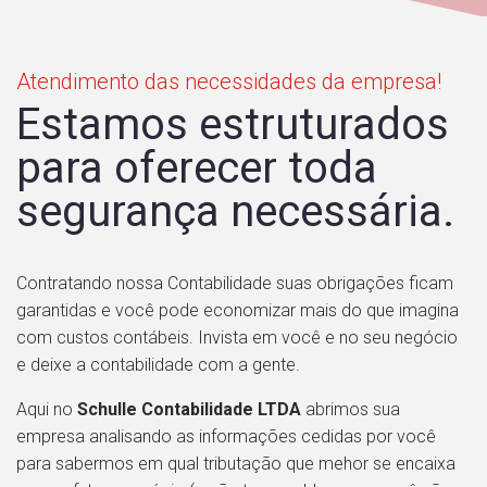
Atendimento das necessidades da empresa!
Estamos estruturados
para oferecer toda
segurança necessária.
Contratando nossa Contabilidade suas obrigações ficam
garantidas e você pode economizar mais do que imagina
com custos contábeis. Invista em você e no seu negócio
e deixe a contabilidade com a gente.
Aqui no
Schulle Contabilidade LTDA
abrimos sua
empresa analisando as informações cedidas por você
para sabermos em qual tributação que mehor se encaixa