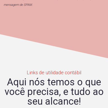
mensagem de SPAM.
Links de utilidade contábil
Aqui nós temos o que
você precisa, e tudo ao
seu alcance!