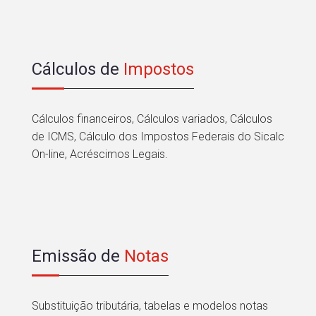
Cálculos de
Impostos
Cálculos financeiros, Cálculos variados, Cálculos
de ICMS, Cálculo dos Impostos Federais do Sicalc
On-line, Acréscimos Legais.
Emissão de
Notas
Substituição tributária, tabelas e modelos notas