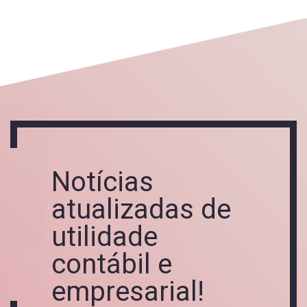
Notícias
atualizadas de
utilidade
contábil e
empresarial!