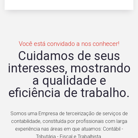
Você está convidado a nos conhecer!
Cuidamos de seus
interesses, mostrando
a qualidade e
eficiência de trabalho.
Somos uma Empresa de terceirização de serviços de
contabilidade, constituída por profissionais com larga
experiência nas áreas em que atuamos: Contábil -
Tributária - Fiscal e Trabalhista.