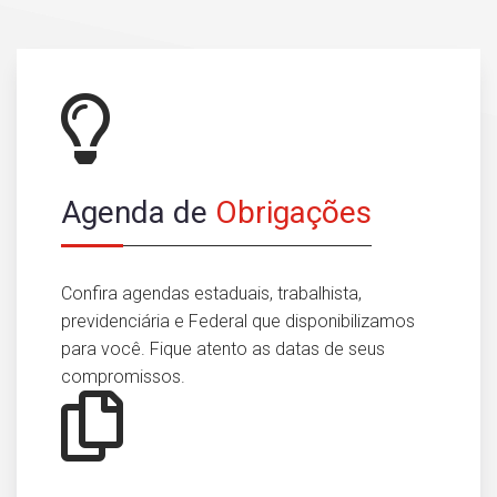
Agenda de
Obrigações
Confira agendas estaduais, trabalhista,
previdenciária e Federal que disponibilizamos
para você. Fique atento as datas de seus
compromissos.