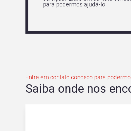
para podermos ajudá-lo.
Entre em contato conosco para podermos
Saiba onde nos enc