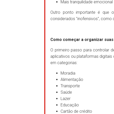
Mais tranquilidade emociona
Outro ponto importante é que 
considerados "inofensivos", como 
Como começar a organizar suas f
O primeiro passo para controlar de
aplicativos ou plataformas digitais
em categorias:
Moradia
Alimentação
Transporte
Saúde
Lazer
Educação
Cartão de crédito