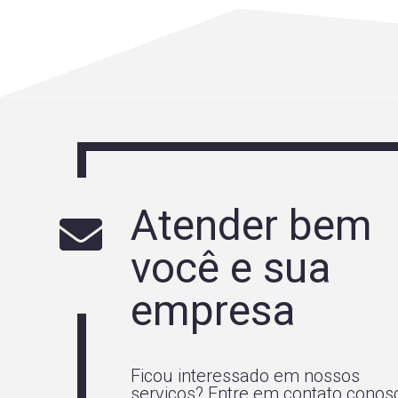
Atender bem
você e sua
empresa
Ficou interessado em nossos
serviços? Entre em contato conos