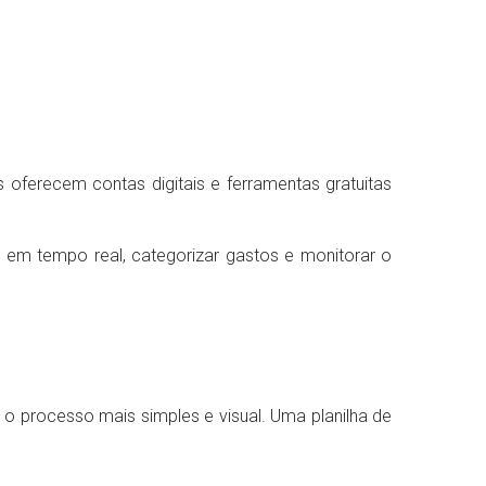
es oferecem contas digitais e ferramentas gratuitas
 em tempo real, categorizar gastos e monitorar o
o processo mais simples e visual. Uma planilha de