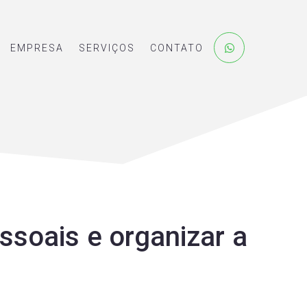
EMPRESA
SERVIÇOS
CONTATO
ssoais e organizar a