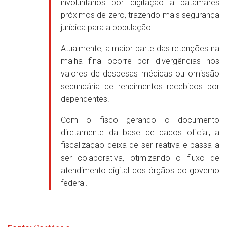
involuntários por digitação a patamares
próximos de zero, trazendo mais segurança
jurídica para a população.
Atualmente, a maior parte das retenções na
malha fina ocorre por divergências nos
valores de despesas médicas ou omissão
secundária de rendimentos recebidos por
dependentes.
Com o fisco gerando o documento
diretamente da base de dados oficial, a
fiscalização deixa de ser reativa e passa a
ser colaborativa, otimizando o fluxo de
atendimento digital dos órgãos do governo
federal.