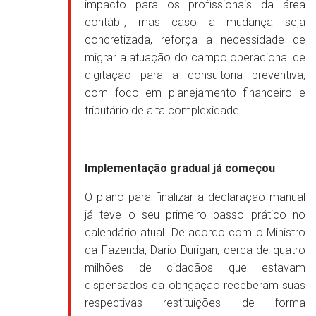
impacto para os profissionais da área
contábil, mas caso a mudança seja
concretizada, reforça a necessidade de
migrar a atuação do campo operacional de
digitação para a consultoria preventiva,
com foco em planejamento financeiro e
tributário de alta complexidade.
Implementação gradual já começou
O plano para finalizar a declaração manual
já teve o seu primeiro passo prático no
calendário atual. De acordo com o Ministro
da Fazenda, Dario Durigan, cerca de quatro
milhões de cidadãos que estavam
dispensados da obrigação receberam suas
respectivas restituições de forma