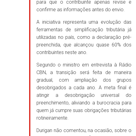
para que o contribuinte apenas revise e
confirme as informações antes do envio.
A iniciativa representa uma evolução das
ferramentas de simplificação tributária já
utilizadas no país, como a declaração pré-
preenchida, que alcançou quase 60% dos
contribuintes neste ano.
Segundo o ministro em entrevista à Rádio
CBN, a transição será feita de maneira
gradual, com ampliação dos grupos
desobrigados a cada ano. A meta final é
atingir a desobrigação universal do
preenchimento, aliviando a burocracia para
quem já cumpre suas obrigações tributárias
rotineiramente.
Durigan não comentou, na ocasião, sobre o