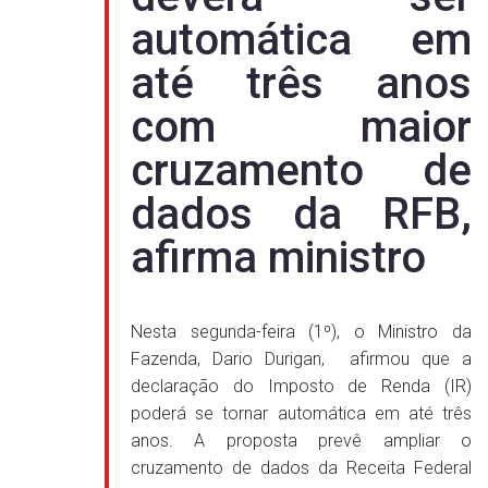
automática em
até três anos
com maior
cruzamento de
dados da RFB,
afirma ministro
Nesta segunda-feira (1º), o Ministro da
Fazenda, Dario Durigan, afirmou que a
declaração do Imposto de Renda (IR)
poderá se tornar automática em até três
anos. A proposta prevê ampliar o
cruzamento de dados da Receita Federal