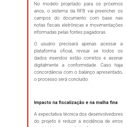
No modelo projetado para os próximos
anos, o sistema da RFB vai preencher os
campos do documento com base nas
notas fiscais eletrônicas e movimentações
informadas pelas fontes pagadoras.
O usuário precisará apenas acessar a
plataforma oficial, revisar se todos os
dados inseridos estão corretos e assinar
digitalmente a conformidade. Caso haja
concordância com o balanço apresentado,
o processo será concluído.
Impacto na fiscalização e na malha fina
A expectativa técnica dos desenvolvedores
do projeto é reduzir a incidência de erros