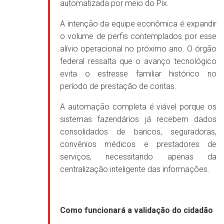
automatizada por meio do Pix.
A intenção da equipe econômica é expandir
o volume de perfis contemplados por esse
alívio operacional no próximo ano. O órgão
federal ressalta que o avanço tecnológico
evita o estresse familiar histórico no
período de prestação de contas.
A automação completa é viável porque os
sistemas fazendários já recebem dados
consolidados de bancos, seguradoras,
convênios médicos e prestadores de
serviços, necessitando apenas da
centralização inteligente das informações.
Como funcionará a validação do cidadão