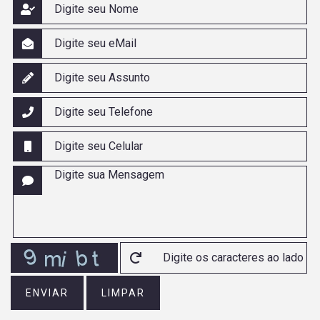
ENVIAR
LIMPAR