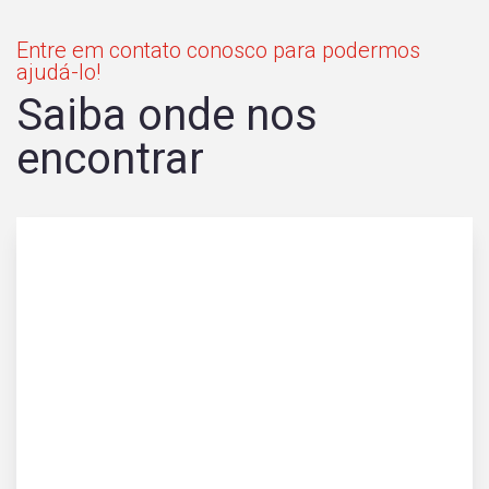
Entre em contato conosco para podermos
ajudá-lo!
Saiba onde nos
encontrar