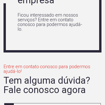
empresa
Ficou interessado em nossos
serviços? Entre em contato
conosco para podermos ajudá-
lo.
Entre em contato conosco para podermos
ajudá-lo!
Tem alguma dúvida?
Fale conosco agora