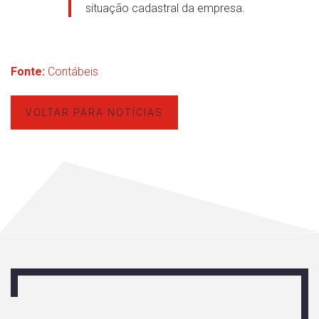
situação cadastral da empresa.
Fonte:
Contábeis
VOLTAR PARA NOTÍCIAS