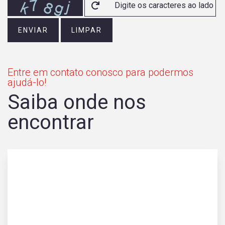
ENVIAR
LIMPAR
Entre em contato conosco para podermos
ajudá-lo!
Saiba onde nos
encontrar