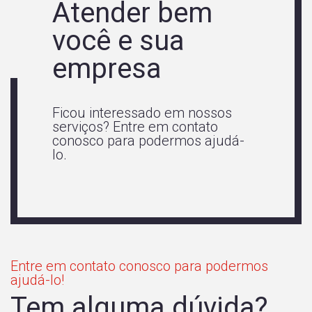
Atender bem
você e sua
empresa
Ficou interessado em nossos
serviços? Entre em contato
conosco para podermos ajudá-
lo.
Entre em contato conosco para podermos
ajudá-lo!
Tem alguma dúvida?