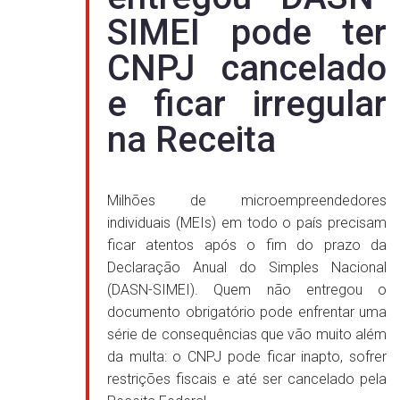
SIMEI pode ter
CNPJ cancelado
e ficar irregular
na Receita
Milhões de microempreendedores
individuais (MEIs) em todo o país precisam
ficar atentos após o fim do prazo da
Declaração Anual do Simples Nacional
(DASN-SIMEI). Quem não entregou o
documento obrigatório pode enfrentar uma
série de consequências que vão muito além
da multa: o CNPJ pode ficar inapto, sofrer
restrições fiscais e até ser cancelado pela