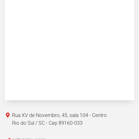
Rua XV de Novembro, 45, sala 104 - Centro
Rio do Sul / SC - Cep 89160-033