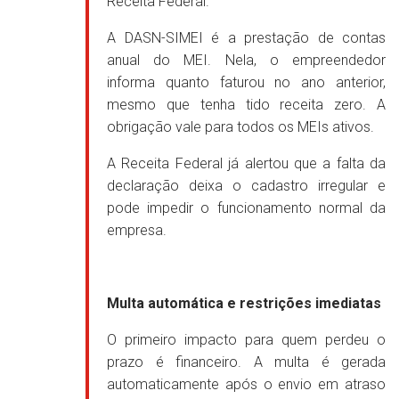
Receita Federal.
A DASN-SIMEI é a prestação de contas
anual do MEI. Nela, o empreendedor
informa quanto faturou no ano anterior,
mesmo que tenha tido receita zero. A
obrigação vale para todos os MEIs ativos.
A Receita Federal já alertou que a falta da
declaração deixa o cadastro irregular e
pode impedir o funcionamento normal da
empresa.
Multa automática e restrições imediatas
O primeiro impacto para quem perdeu o
prazo é financeiro. A multa é gerada
automaticamente após o envio em atraso