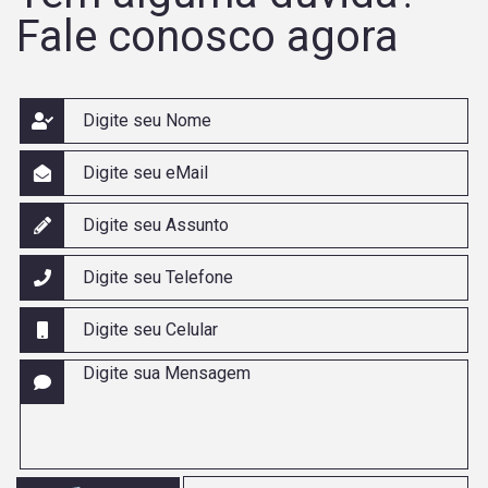
Fale conosco agora