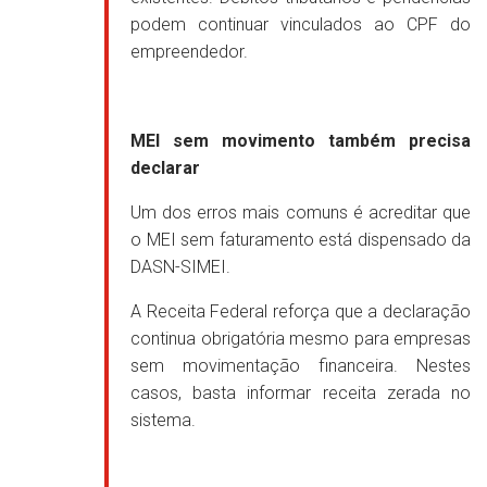
podem continuar vinculados ao CPF do
empreendedor.
MEI sem movimento também precisa
declarar
Um dos erros mais comuns é acreditar que
o MEI sem faturamento está dispensado da
DASN-SIMEI.
A Receita Federal reforça que a declaração
continua obrigatória mesmo para empresas
sem movimentação financeira. Nestes
casos, basta informar receita zerada no
sistema.