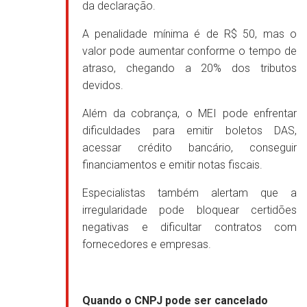
da declaração.
A penalidade mínima é de R$ 50, mas o
valor pode aumentar conforme o tempo de
atraso, chegando a 20% dos tributos
devidos.
Além da cobrança, o MEI pode enfrentar
dificuldades para emitir boletos DAS,
acessar crédito bancário, conseguir
financiamentos e emitir notas fiscais.
Especialistas também alertam que a
irregularidade pode bloquear certidões
negativas e dificultar contratos com
fornecedores e empresas.
Quando o CNPJ pode ser cancelado