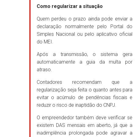
Como regularizar a situação
Quem perdeu o prazo ainda pode enviar a
declaração normalmente pelo Portal do
Simples Nacional ou pelo aplicativo oficial
do MEI.
Após a transmissão, o sistema gera
automaticamente a guia da multa por
atraso.
Contadores recomendam que a
regularização seja feita o quanto antes para
evitar o acúmulo de pendências fiscais e
reduzir o risco de inaptidão do CNPJ.
O empreendedor também deve verificar se
existem DAS mensais em aberto, já que a
inadimplência prolongada pode agravar a