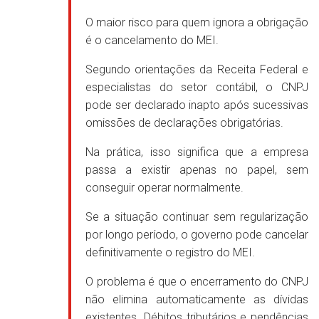
O maior risco para quem ignora a obrigação
é o cancelamento do MEI.
Segundo orientações da Receita Federal e
especialistas do setor contábil, o CNPJ
pode ser declarado inapto após sucessivas
omissões de declarações obrigatórias.
Na prática, isso significa que a empresa
passa a existir apenas no papel, sem
conseguir operar normalmente.
Se a situação continuar sem regularização
por longo período, o governo pode cancelar
definitivamente o registro do MEI.
O problema é que o encerramento do CNPJ
não elimina automaticamente as dívidas
existentes. Débitos tributários e pendências